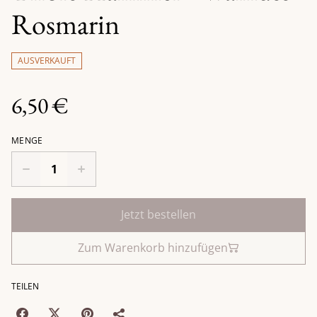
Rosmarin
AUSVERKAUFT
6,50 €
MENGE
Jetzt bestellen
Zum Warenkorb hinzufügen
TEILEN