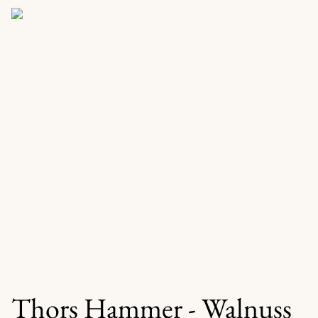
Thors Hammer - Walnuss