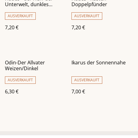
Unterwelt, dunkles
Doppelpfünder
Bauernbrot
AUSVERKAUFT
AUSVERKAUFT
7,20 €
7,20 €
Odin-Der Allvater
Ikarus der Sonnennahe
Weizen/Dinkel
AUSVERKAUFT
AUSVERKAUFT
6,30 €
7,00 €