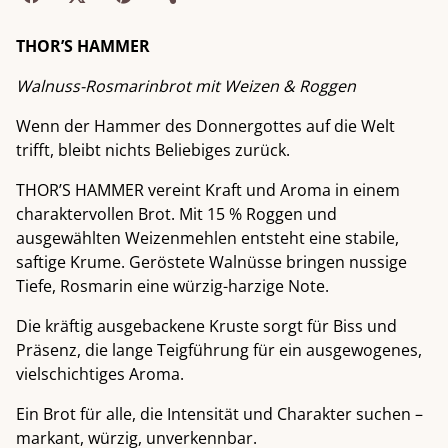
THOR’S HAMMER
Walnuss-Rosmarinbrot mit Weizen & Roggen
Wenn der Hammer des Donnergottes auf die Welt
trifft, bleibt nichts Beliebiges zurück.
THOR’S HAMMER vereint Kraft und Aroma in einem
charaktervollen Brot. Mit 15 % Roggen und
ausgewählten Weizenmehlen entsteht eine stabile,
saftige Krume. Geröstete Walnüsse bringen nussige
Tiefe, Rosmarin eine würzig-harzige Note.
Die kräftig ausgebackene Kruste sorgt für Biss und
Präsenz, die lange Teigführung für ein ausgewogenes,
vielschichtiges Aroma.
Ein Brot für alle, die Intensität und Charakter suchen –
markant, würzig, unverkennbar.